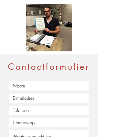
Contactformulier